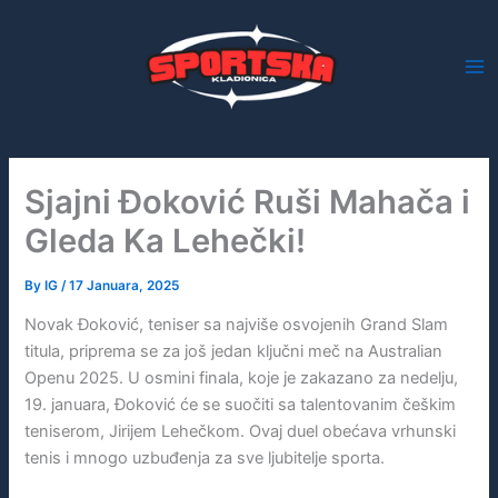
Skip
to
content
Sjajni Đoković Ruši Mahača i
Gleda Ka Lehečki!
By
IG
/
17 Januara, 2025
Novak Đoković, teniser sa najviše osvojenih Grand Slam
titula, priprema se za još jedan ključni meč na Australian
Openu 2025. U osmini finala, koje je zakazano za nedelju,
19. januara, Đoković će se suočiti sa talentovanim češkim
teniserom, Jirijem Lehečkom. Ovaj duel obećava vrhunski
tenis i mnogo uzbuđenja za sve ljubitelje sporta.