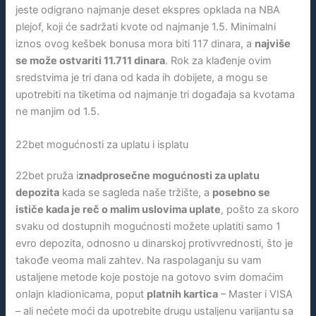
jeste odigrano najmanje deset ekspres opklada na NBA
plejof, koji će sadržati kvote od najmanje 1.5. Minimalni
iznos ovog kešbek bonusa mora biti 117 dinara, a
najviše
se može ostvariti 11.711 dinara
. Rok za klađenje ovim
sredstvima je tri dana od kada ih dobijete, a mogu se
upotrebiti na tiketima od najmanje tri događaja sa kvotama
ne manjim od 1.5.
22bet mogućnosti za uplatu i isplatu
22bet pruža i
znadprosečne mogućnosti za uplatu
depozita
kada se sagleda naše tržište, a
posebno se
ističe kada je reč o malim uslovima uplate
, pošto za skoro
svaku od dostupnih mogućnosti možete uplatiti samo 1
evro depozita, odnosno u dinarskoj protivvrednosti, što je
takođe veoma mali zahtev. Na raspolaganju su vam
ustaljene metode koje postoje na gotovo svim domaćim
onlajn kladionicama, poput
platnih kartica
– Master i VISA
– ali nećete moći da upotrebite drugu ustaljenu varijantu sa