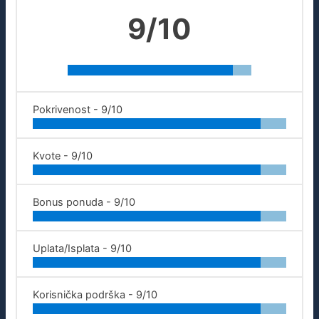
9/10
Pokrivenost -
9/10
Kvote -
9/10
Bonus ponuda -
9/10
Uplata/Isplata -
9/10
Korisnička podrška -
9/10