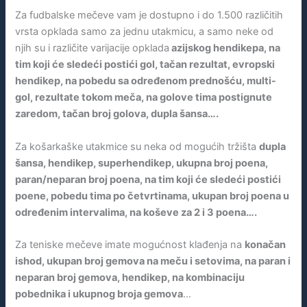
Za fudbalske mečeve vam je dostupno i do 1.500 različitih
vrsta opklada samo za jednu utakmicu, a samo neke od
njih su i različite varijacije opklada
azijskog hendikepa, na
tim koji će sledeći postići gol, tačan rezultat, evropski
hendikep, na pobedu sa određenom prednošću, multi-
gol, rezultate tokom meča, na golove tima postignute
zaredom, tačan broj golova, dupla šansa….
Za košarkaške utakmice su neka od mogućih tržišta
dupla
šansa, hendikep, superhendikep, ukupna broj poena,
paran/neparan broj poena, na tim koji će sledeći postići
poene, pobedu tima po četvrtinama, ukupan broj poena u
određenim intervalima, na koševe za 2 i 3 poena….
Za teniske mečeve imate mogućnost klađenja na
konačan
ishod, ukupan broj gemova na meču i setovima, na paran i
neparan broj gemova, hendikep, na kombinaciju
pobednika i ukupnog broja gemova
…