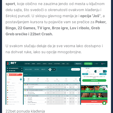
sport
, koje obično ne zauzima jendo od mesta u ključnom
delu sajta, što svedoči o okrenutosti ovakvom klađenju i
širokoj punudi. U sklopu glavnog menija je i
opcija “Još”
, a
postavljanjem kursora tu pojaviće vam se prečice za
Poker,
Bingo, 22 Games, TV igre, Brze igre, Lov i ribolo, Greb
Greb srećke i 22bet Crash.
U svakom slučaju deluje da je sve veoma lako dostupno i
na dohvat ruke, iako su opcije mnogobrojne.
22bet ponuda klađenja