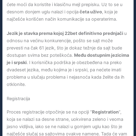
ćete moći da koristite i klasičnu mejl prepisku. Uz to se u
desnom donjem uglu nalazi i opcija
četa uživo
, koja je
najčešće korišćen način komunikacije sa operaterima.
Jezik je stavka prema kojoj 22bet definitivno prednjači
u
odnosu na većinu konkurencije, pošto se sajt može
prevesti na čak 61 jezik, što je dokaz težnje da sajt bude
dostupan svima bez poteškoća.
Među dostupnim jezicima
je i srpski
. I korisnička podrška je obezbeđena na preko
dvadeset jezika, među kojima je i srpski, pa nećete imati
problema u slučaju problema i nejasnoća kada želite da ih
otklonite.
Registracija
Proces registracije otpočinje se na opciji “
Registration
“,
koja se nalazi sa desne strane, uokvirena zeleno i veoma
jasno vidljiva, iako se ne nalazi u gornjem uglu kao što je
najčešće slučaj sa sajtovima ovakve namene. Tada će vam