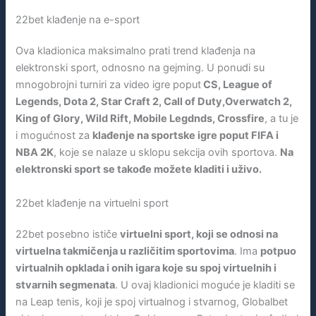
22bet klađenje na e-sport
Ova kladionica maksimalno prati trend klađenja na
elektronski sport, odnosno na gejming. U ponudi su
mnogobrojni turniri za video igre poput
CS, League of
Legends, Dota 2, Star Craft 2, Call of Duty,Overwatch 2,
King of Glory, Wild Rift, Mobile Legdnds, Crossfire
, a tu je
i mogućnost za
klađenje na sportske igre poput FIFA i
NBA 2K
, koje se nalaze u sklopu sekcija ovih sportova.
Na
elektronski sport se takođe možete kladiti i uživo.
22bet klađenje na virtuelni sport
22bet posebno ističe
virtuelni sport, koji se odnosi na
virtuelna takmičenja u različitim sportovima
. Ima
potpuo
virtualnih opklada i onih igara koje su spoj virtuelnih i
stvarnih segmenata
. U ovaj kladionici moguće je kladiti se
na Leap tenis, koji je spoj virtualnog i stvarnog, Globalbet