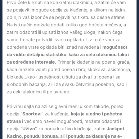
Prvo ćete kliknuti na konkretnu utakmicu, a zatim će vam
se poajaviti moguće opcije za klađenje, a klikom na jednu
od njih vaš izbor će se pojaviti na tiketu sa desne strane.
Na isti način možete dodati koliko god hoćete mečeva, a
zatim odabrati ili upisati iznos vašeg uloga, nakon čega
samo trebate potvrditi svoju opkladu. Uz to će vam za
određene vrste opklada biti iznad navedena i
mogućnsot
da vidite detaljnu statistiku, kako za celu utakmicu tako i
za određene intervale.
Primer je klađenje na poene igrača,
kada možete videti pored poena i broj skokova, asistencija,
blokada…kao i uspešnost u šutu za dva i tri poena i sa
slobodnih bacanja, ali i za svaku četvrtinu posebno, kao i
za celu utakmicu ili poluvreme.
Pri vrhu sajta nalazi se glavni meni u kom takođe, pored
opcije “
Sportovi
” za klađenje,
koja je ujedno i početna
strana
i već smo naveli mogućnosti, možete odabrati i
opciju “
Uživo
” za ponudu uživo klađenja, zatim
Jackpot,
Kazino, ponudu bonusa
, ali i
ponudu za klađenje na e-