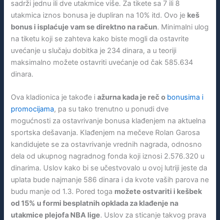
sadrži jednu ili dve utakmice više. Za tikete sa 7 ili 8
utakmica iznos bonusa je dupliran na 10% itd. Ovo je
keš
bonus i isplaćuje vam se direktno na račun
. Minimalni ulog
na tiketu koji se zahteva kako biste mogli da ostavrite
uvećanje u slučaju dobitka je 234 dinara, a u teoriji
maksimalno možete ostavriti uvećanje od čak 585.634
dinara.
Ova kladionica je takođe i
ažurna kada je reč o
bonusima i
promocijama
, pa su tako trenutno u ponudi dve
mogućnosti za ostavrivanje bonusa klađenjem na aktuelna
sportska dešavanja. Klađenjem na mečeve Rolan Garosa
kandidujete se za ostavrivanje vrednih nagrada, odnosno
dela od ukupnog nagradnog fonda koji iznosi 2.576.320 u
dinarima. Uslov kako bi se učestvovalo u ovoj lutriji jeste da
uplata bude najmanje 586 dinara i da kvote vaših parova ne
budu manje od 1.3. Pored toga
možete ostvariti i kešbek
od 15% u formi besplatnih opklada za klađenje na
utakmice plejofa NBA lige
. Uslov za sticanje takvog prava