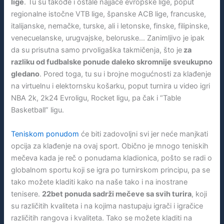
lige
. Tu su takođe i ostale najjače evropske lige, poput
regionalne istočne VTB lige, španske ACB lige, francuske,
italijanske, nemačke, turske, ali i letonske, finske, filipinske,
venecuelanske, urugvajske, beloruske… Zanimljivo je ipak
da su prisutna samo prvoligaška takmičenja, što je
za
razliku od fudbalske ponude daleko skromnije sveukupno
gledano
. Pored toga, tu su i brojne mogućnosti za klađenje
na virtuelnu i elektornsku košarku, poput turnira u video igri
NBA 2k, 2k24 Evroligu, Rocket ligu, pa čak i “Table
Basketball” ligu.
Teniskom ponudom
će biti zadovoljni svi jer neće manjkati
opcija za klađenje na ovaj sport. Obično je mnogo teniskih
mečeva kada je reč o ponudama kladionica, pošto se radi o
globalnom sportu koji se igra po turnirskom principu, pa se
tako možete kladiti kako na naše tako i na inostrane
tenisere.
22bet ponuda sadrži mečeve sa svih turira
, koji
su različitih kvaliteta i na kojima nastupaju igrači i igračice
različitih rangova i kvaliteta. Tako se možete kladiti na