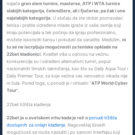
najače
gren slem turnire, masterse, ATP i WTA turnire
slabijih kategorija, čelendžere, ali i fjučerse, pa čak i one
najslabijih kategorija
. U slučaju da ste dobar poznavalac
tenisa i pratite određene mlade igrače iz vaše zemlje koji
imaju potencijala a tek počinju da igraju profesionalno,
možete iskoristiti šansu i pokušati da zaradite. Međutim,
ni
tu se ne iscrpljuju mogućnosti za teniske opklade na
22bet kladionici
. Kvalitet više u odnosu na većinu
konkurencije su i određeni alternativni turniri, poput
nacionalnih timskih takmičenja, kao što su Daily Aqua Tour i
Daily Premier Tour, za koje većina vas verovatno nikada nije
ni čula. Pored toga, u ponudi je i virtuelni “
ATP World Cyber
Tour
“.
22bet tržišta klađenja
22bet je u svetskom vrhu kada je reč o
ponudi tržišta
dostupnih za onlajn klađenje
. Nagoveštaj širokih
mogućnosti se može naslutiti i po samom interfejsu koji