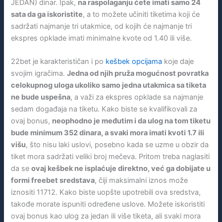
JEDAN) dinar. Ipak,
na raspolaganju ćete imati samo 24
sata da ga iskoristite
, a to možete učiniti tiketima koji će
sadržati najmanje tri utakmice, od kojih će najmanje tri
ekspres opklade imati minimalne kvote od 1.40 ili više.
22bet je karakterističan i po
kešbek opcijama
koje daje
svojim igračima.
Jedna od njih pruža mogućnost povratka
celokupnog uloga ukoliko samo jedna utakmica sa tiketa
ne bude uspešna
, a važi za ekspres opklade sa najmanje
sedam događaja na tiketu. Kako biste se kvalifikovali za
ovaj bonus,
neophodno je međutim i da ulog na tom tiketu
bude minimum 352 dinara, a svaki mora imati kvoti 1.7 ili
višu
, što nisu laki uslovi, posebno kada se uzme u obzir da
tiket mora sadržati veliki broj mečeva. Pritom treba naglasiti
da se
ovaj kešbek ne isplaćuje direktno, već ga dobijate u
formi freebet sredstava
, čiji maksimalni iznos može
iznositi 11712. Kako biste uopšte upotrebili ova sredstva,
takođe morate ispuniti određene uslove. Možete iskoristiti
ovaj bonus kao ulog za jedan ili više tiketa, ali svaki mora