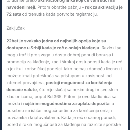
to učinite preko
aktivacionog linka koji će vam stići na
navedeni mejl.
Pritom obratite pažnju –
rok za aktivaciju je
72 sata
od trenutka kada potvrdite ragistraciju.
Zaključak
22bet je svakako jedna od najboljih opcija koje su
dostupne u Srbiji kada je reč o onlajn klađenju
. Razlozi se
mogu tražiti pre svega u dosta dobroj ponudi bonusa i
promocija za klađenje, kao i širokoj dostupnosti kada je reč
o jeziku i korisničkoj podršci. Iako nemaju domaću licencu i
možete imati poteškoća sa pristupom u zavisnosti od
internet provajdera,
postoji mogućnost za korišćenja
domaće valute
, što nije slučaj sa nekim drugim svetskim
kladionicama, poput Bet365. Pritom je ovo kladionica sa
možda i
najširim mogućnostima za uplatu depozita
, a
posebno se ističe mogućnostima za korišćenje onlajn
novčanika i kriptovalutama. Kada je reč o samoj ponudi,
pored širokih mogučnosti za klađenje na različite sportske