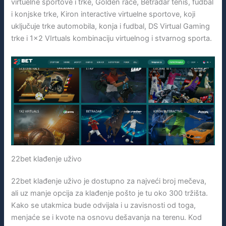
virtuelne sportove i trke, Golden race, Betradar tenis, fudbal
i konjske trke, Kiron interactive virtuelne sportove, koji
uključuje trke automobila, konja i fudbal, DS Virtual Gaming
trke i 1×2 VIrtuals kombinaciju virtuelnog i stvarnog sporta.
22bet klađenje uživo
22bet klađenje uživo je dostupno za najveći broj mečeva,
ali uz manje opcija za klađenje pošto je tu oko 300 tržišta.
Kako se utakmica bude odvijala i u zavisnosti od toga,
menjaće se i kvote na osnovu dešavanja na terenu. Kod