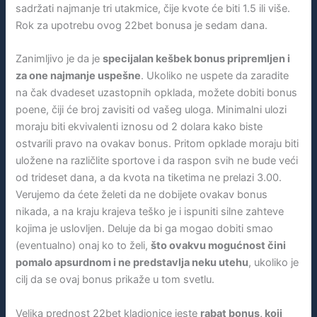
sadržati najmanje tri utakmice, čije kvote će biti 1.5 ili više.
Rok za upotrebu ovog 22bet bonusa je sedam dana.
Zanimljivo je da je
specijalan kešbek bonus pripremljen i
za one najmanje uspešne
. Ukoliko ne uspete da zaradite
na čak dvadeset uzastopnih opklada, možete dobiti bonus
poene, čiji će broj zavisiti od vašeg uloga. Minimalni ulozi
moraju biti ekvivalenti iznosu od 2 dolara kako biste
ostvarili pravo na ovakav bonus. Pritom opklade moraju biti
uložene na različlite sportove i da raspon svih ne bude veći
od trideset dana, a da kvota na tiketima ne prelazi 3.00.
Verujemo da ćete želeti da ne dobijete ovakav bonus
nikada, a na kraju krajeva teško je i ispuniti silne zahteve
kojima je uslovljen. Deluje da bi ga mogao dobiti smao
(eventualno) onaj ko to želi,
što ovakvu mogućnost čini
pomalo apsurdnom i ne predstavlja neku utehu
, ukoliko je
cilj da se ovaj bonus prikaže u tom svetlu.
Velika prednost 22bet kladionice jeste
rabat bonus, koji