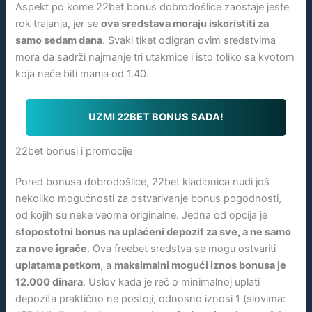
Aspekt po kome 22bet bonus dobrodošlice zaostaje jeste
rok trajanja, jer se
ova sredstava moraju iskoristiti za
samo sedam dana
. Svaki tiket odigran ovim sredstvima
mora da sadrži najmanje tri utakmice i isto toliko sa kvotom
koja neće biti manja od 1.40.
UZMI 22BET BONUS SADA!
22bet bonusi i promocije
Pored bonusa dobrodošlice, 22bet kladionica nudi još
nekoliko mogućnosti za ostvarivanje bonus pogodnosti,
od kojih su neke veoma originalne. Jedna od opcija je
stopostotni bonus na uplaćeni depozit za sve, a ne samo
za nove igrače
. Ova freebet sredstva se mogu ostvariti
uplatama petkom
, a
maksimalni mogući iznos bonusa je
12.000 dinara
. Uslov kada je reč o minimalnoj uplati
depozita praktično ne postoji, odnosno iznosi 1 (slovima: