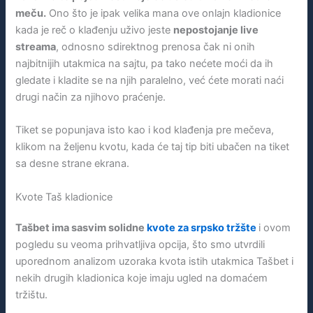
meču.
Ono što je ipak velika mana ove onlajn kladionice
kada je reč o klađenju uživo jeste
nepostojanje live
streama
, odnosno sdirektnog prenosa čak ni onih
najbitnijih utakmica na sajtu, pa tako nećete moći da ih
gledate i kladite se na njih paralelno, već ćete morati naći
drugi način za njihovo praćenje.
Tiket se popunjava isto kao i kod klađenja pre mečeva,
klikom na željenu kvotu, kada će taj tip biti ubačen na tiket
sa desne strane ekrana.
Kvote Taš kladionice
Tašbet ima sasvim solidne
kvote za srpsko tržšte
i ovom
pogledu su veoma prihvatljiva opcija, što smo utvrdili
uporednom analizom uzoraka kvota istih utakmica Tašbet i
nekih drugih kladionica koje imaju ugled na domaćem
tržištu.