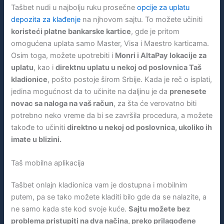
Tašbet nudi u najbolju ruku prosečne
opcije za uplatu
depozita za klađenje
na njhovom sajtu. To možete učiniti
koristeći platne bankarske kartice
, gde je pritom
omogućena uplata samo Master, Visa i Maestro karticama.
Osim toga, možete upotrebiti i
Monri i AltaPay lokacije za
uplatu
, kao i
direktnu uplatu u nekoj od poslovnica Taš
kladionice
, pošto postoje širom Srbije. Kada je reč o isplati,
jedina mogućnost da to učinite na daljinu je da
prenesete
novac sa naloga na vaš račun
, za šta će verovatno biti
potrebno neko vreme da bi se završila procedura, a možete
takođe to učiniti
direktno u nekoj od poslovnica, ukoliko ih
imate u blizini.
Taš mobilna aplikacija
Tašbet onlajn kladionica vam je dostupna i mobilnim
putem, pa se tako možete kladiti bilo gde da se nalazite, a
ne samo kada ste kod svoje kuće.
Sajtu možete bez
problema pristupiti na dva načina, preko prilagođene