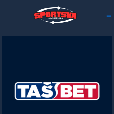
Skip
to
content