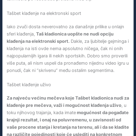
Tašbet klađenje na elektronski sport
Iako zvuči dosta neverovatno za današnje prilike u onlajn
sferi klađenja,
Taš kladionica uopšte ne nudi opciju
klađenja na elektronski sport.
Dakle, za ljubitelje gejminga i
klađenja na isti ovde nema apsolutno ničega, čak ni onih
najpopularnijih igara ili nekih sportskih. Dobro smo proverili
više puta, ali nism uspeli da pronađemo nijednu video igru u
ponudi, čak ni “skrivenu” među ostalim segmentima.
Tašbet klađenje uživo
Za najveću većinu mečeva koje Tašbet kladionica nudi za
klađenje pre mečeva, važi i mogućnost klađenja uživo
, u
toku njihovog trajanja, kada imate
mogućnost da pogađate
krajnji rezultat, i onaj na poluvremenu, u zavisnosti od
vaše procene stanja i kretanja na terenu, ali i da se kladite
na različite pojedinosti koje će uslediti na konkretnom