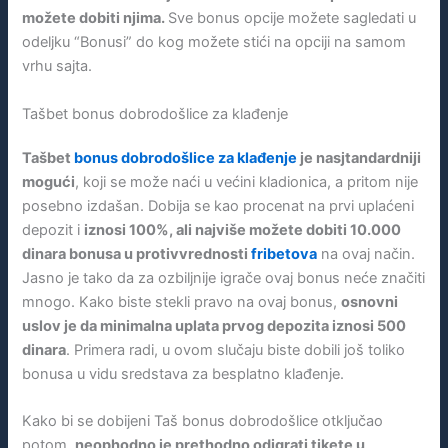
možete dobiti njima.
Sve bonus opcije možete sagledati u
odeljku “Bonusi” do kog možete stići na opciji na samom
vrhu sajta.
Tašbet bonus dobrodošlice za klađenje
Tašbet
bonus dobrodošlice za klađenje
je nasjtandardniji
mogući
, koji se može naći u većini kladionica, a pritom nije
posebno izdašan. Dobija se kao procenat na prvi uplaćeni
depozit i
iznosi 100%, ali najviše možete dobiti 10.000
dinara bonusa u protivvrednosti
fribetova
na ovaj način.
Jasno je tako da za ozbiljnije igrače ovaj bonus neće značiti
mnogo. Kako biste stekli pravo na ovaj bonus,
osnovni
uslov je da minimalna uplata prvog depozita iznosi 500
dinara
. Primera radi, u ovom slučaju biste dobili još toliko
bonusa u vidu sredstava za besplatno klađenje.
Kako bi se dobijeni Taš bonus dobrodošlice otključao
potom,
neophodno je prethodno odigrati tikete u