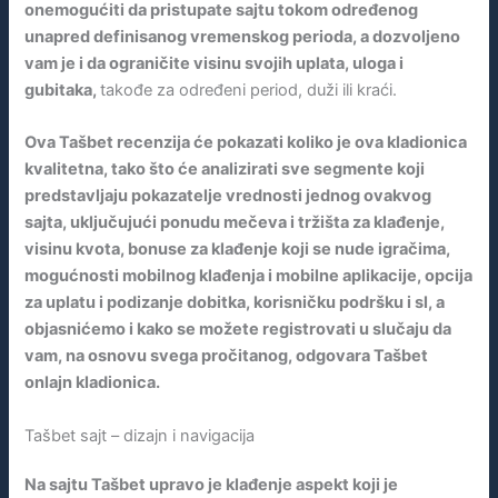
onemogućiti da pristupate sajtu tokom određenog
unapred definisanog vremenskog perioda, a dozvoljeno
vam je i da ograničite visinu svojih uplata, uloga i
gubitaka,
takođe za određeni period, duži ili kraći.
Ova Tašbet recenzija će pokazati koliko je ova kladionica
kvalitetna, tako što će analizirati sve segmente koji
predstavljaju pokazatelje vrednosti jednog ovakvog
sajta, uključujući ponudu mečeva i tržišta za klađenje,
visinu kvota, bonuse za klađenje koji se nude igračima,
mogućnosti mobilnog klađenja i mobilne aplikacije, opcija
za uplatu i podizanje dobitka, korisničku podršku i sl, a
objasnićemo i kako se možete registrovati u slučaju da
vam, na osnovu svega pročitanog, odgovara Tašbet
onlajn kladionica.
Tašbet sajt – dizajn i navigacija
Na sajtu Tašbet upravo je klađenje aspekt koji je