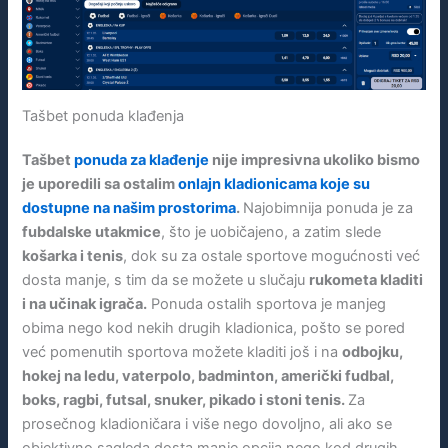
Tašbet ponuda klađenja
Tašbet
ponuda za klađenje
nije impresivna ukoliko bismo
je uporedili sa ostalim
onlajn kladionicama koje su
dostupne na našim prostorima
.
Najobimnija ponuda je za
fubdalske utakmice
, što je uobičajeno, a zatim slede
košarka i tenis
, dok su za ostale sportove mogućnosti već
dosta manje, s tim da se možete u slučaju
rukometa kladiti
i na učinak igrača.
Ponuda ostalih sportova je manjeg
obima nego kod nekih drugih kladionica, pošto se pored
već pomenutih sportova možete kladiti još i na
odbojku,
hokej na ledu, vaterpolo, badminton, američki fudbal,
boks, ragbi, futsal, snuker, pikado i stoni tenis.
Za
prosečnog kladioničara i više nego dovoljno, ali ako se