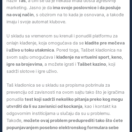
naziv
Taš
, a čini se da je nekada imala dosta agresivniji
marketing. Jasno je da
ima svoje poslovnice i da posluje
na ovaj način
, s obzirom na to kada je osnovana, a takođe
imaju i svoje automat klubove.
U skladu sa vremenom su krenuli i ponudili platformu za
onlajn klađenje, koja omogućava da se
kladite pre mečeva
i uživo u toku utakmica
. Pored toga, Tašbet kladionica na
svom sajtu omogućava i
klađenje na vrtuelni sport, keno,
igre sa brojevima
, a možete igrati i
Tašbet kazino
, koji
sadrži slotove i igre uživo.
Taš kladionica se u skladu sa propisma pobrinula za
prevenciju od zavisnosti na ovom sajtu tako što je igračima
ponudila
test koji sadrži nekoliko pitanja preko kog mogu
utvrditi da li su zavisnici od kockanja
, kao i kontakt ka
odgovornim institicijama u slučaju da su u problemu.
Takođe,
možete ovaj problem preduprediti tako što ćete
popunjavanjem posebno elektronskog formulara sebe