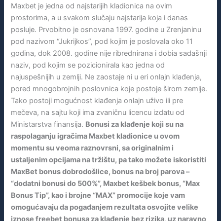
Maxbet je jedna od najstarijih kladionica na ovim
prostorima, a u svakom slučaju najstarija koja i danas
posluje. Prvobitno je osnovana 1997. godine u Zrenjaninu
pod nazivom “Jukrijkos”, pod kojim je poslovala oko 11
godina, dok 2008. godine nije ribrednirana i dobia sadašnji
naziv, pod kojim se pozicionirala kao jedna od
najuspešnijih u zemlji. Ne zaostaje ni u eri onlajn klađenja,
pored mnogobrojnih poslovnica koje postoje širom zemlje.
Tako postoji mogućnost klađenja onlajn uživo ili pre
mečeva, na sajtu koji ima zvaničnu licencu izdatu od
Ministarstva finansija.
Bonusi za klađenje koji su na
raspolaganju igračima Maxbet kladionice u ovom
momentu su veoma raznovrsni, sa originalnim i
ustaljenim opcijama na tržištu, pa tako možete iskoristiti
MaxBet bonus dobrodošlice, bonus na broj parova –
“dodatni bonusi do 500%”, Maxbet kešbek bonus, “Max
Bonus Tip”, kao i brojne “MAX” promocije koje vam
omogućavaju da pogađanjem rezultata osvojite velike
iznose freebet bonusa za klađenje bez rizika, uz naravno