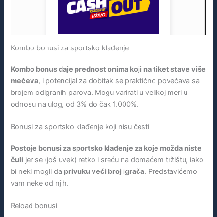
Kombo bonusi za sportsko klađenje
Kombo bonus daje prednost onima koji na tiket stave više
mečeva
, i potencijal za dobitak se praktično povećava sa
brojem odigranih parova. Mogu varirati u velikoj meri u
odnosu na ulog, od 3% do čak 1.000%.
Bonusi za sportsko klađenje koji nisu česti
Postoje bonusi za sportsko klađenje za koje možda niste
čuli
jer se (još uvek) retko i sreću na domaćem tržištu, iako
bi neki mogli da
privuku veći broj igrača
. Predstavićemo
vam neke od njih.
Reload bonusi