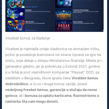
Vivatbet bonus za klađenje
Vivatbet je najmlađa onlajn kladionica na domaćem tržitu,
pošto je poslednja licencirana od strane Uprave za igre na
sreću, koja deluje u sklopu Ministarstva finansija. Mlada je i
generalno gledno, jer je pokrenuta u Estoniji 2021. godine,
a u Srbiji je pod vlasništvom kompanije “Playset” DOO, sa
sedištem u Beogradu. Nove igrače čeka
Vivatbet bonus
dobrodošlice
, a tu su i druge bonus opcije, poput
nedeljnog freebet bonus, garancije u slučaju da nema
golova
, ali i
bonusa za uplatu karticama. Razmotriemo u
nastavku šta vam mogu doneti.