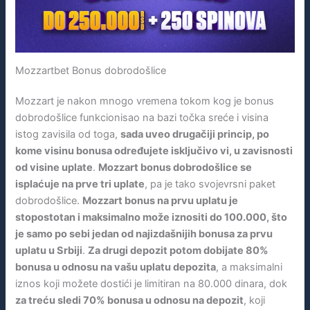
Mozzartbet Bonus dobrodošlice
Mozzart je nakon mnogo vremena tokom kog je bonus
dobrodošlice funkcionisao na bazi točka sreće i visina
istog zavisila od toga,
sada uveo drugačiji princip, po
kome visinu bonusa određujete isključivo vi, u zavisnosti
od visine uplate
.
Mozzart bonus dobrodošlice se
isplaćuje na prve tri uplate
, pa je tako svojevrsni paket
dobrodošlice.
Mozzart bonus na prvu uplatu je
stopostotan i maksimalno može iznositi do 100.000, što
je samo po sebi jedan od najizdašnijih bonusa za prvu
uplatu u Srbiji
.
Za drugi depozit potom dobijate 80%
bonusa u odnosu na vašu uplatu depozita
, a maksimalni
iznos koji možete dostići je limitiran na 80.000 dinara, dok
za treću sledi 70% bonusa u odnosu na depozit
, koji