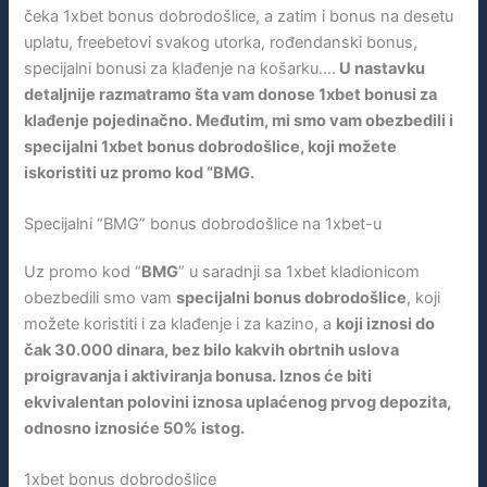
čeka 1xbet bonus dobrodošlice, a zatim i bonus na desetu
uplatu, freebetovi svakog utorka, rođendanski bonus,
specijalni bonusi za klađenje na košarku….
U nastavku
detaljnije razmatramo šta vam donose 1xbet bonusi za
klađenje pojedinačno. Međutim, mi smo vam obezbedili i
specijalni 1xbet bonus dobrodošlice, koji možete
iskoristiti uz promo kod “BMG.
Specijalni “BMG” bonus dobrodošlice na 1xbet-u
Uz promo kod “
BMG
” u saradnji sa 1xbet kladionicom
obezbedili smo vam
specijalni bonus dobrodošlice
, koji
možete koristiti i za klađenje i za kazino, a
koji iznosi do
čak 30.000 dinara, bez bilo kakvih obrtnih uslova
proigravanja i aktiviranja bonusa. Iznos će biti
ekvivalentan polovini iznosa uplaćenog prvog depozita,
odnosno iznosiće 50% istog.
1xbet bonus dobrodošlice