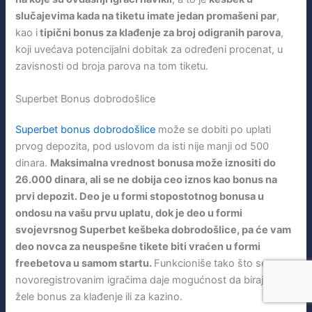
slučajevima kada na tiketu imate jedan promašeni par
,
kao i
tipični bonus za klađenje za broj odigranih parova
,
koji uvećava potencijalni dobitak za određeni procenat, u
zavisnosti od broja parova na tom tiketu.
Superbet Bonus dobrodošlice
Superbet bonus dobrodošlice
može se dobiti po uplati
prvog depozita, pod uslovom da isti nije manji od 500
dinara.
Maksimalna vrednost bonusa može iznositi do
26.000 dinara, ali se ne dobija ceo iznos kao bonus na
prvi depozit. Deo je u formi stopostotnog bonusa u
ondosu na vašu prvu uplatu, dok je deo u formi
svojevrsnog Superbet kešbeka dobrodošlice, pa će vam
deo novca za neuspešne tikete biti vraćen u formi
freebetova u samom startu.
Funkcioniše tako što se
novoregistrovanim igračima daje mogućnost da biraju da li
žele bonus za klađenje ili za kazino.