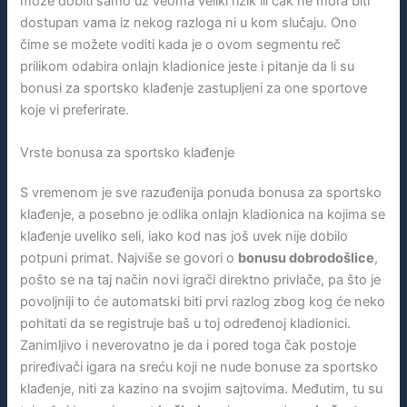
može dobiti samo uz veoma veliki rizik ili čak ne mora biti
dostupan vama iz nekog razloga ni u kom slučaju. Ono
čime se možete voditi kada je o ovom segmentu reč
prilikom odabira onlajn kladionice jeste i pitanje da li su
bonusi za sportsko klađenje zastupljeni za one sportove
koje vi preferirate.
Vrste bonusa za sportsko klađenje
S vremenom je sve razuđenija ponuda bonusa za sportsko
klađenje, a posebno je odlika onlajn kladionica na kojima se
klađenje uveliko seli, iako kod nas još uvek nije dobilo
potpuni primat. Najviše se govori o
bonusu dobrodošlice
,
pošto se na taj način novi igrači direktno privlače, pa što je
povoljniji to će automatski biti prvi razlog zbog kog će neko
pohitati da se registruje baš u toj određenoj kladionici.
Zanimljivo i neverovatno je da i pored toga čak postoje
priređivači igara na sreću koji ne nude bonuse za sportsko
klađenje, niti za kazino na svojim sajtovima. Međutim, tu su