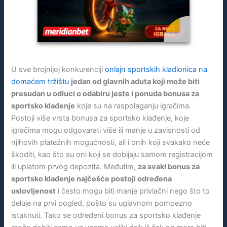
200% do 20.000 RSD nakon
depozita.
UZMI BONUS
U sve brojnijoj konkurenciji
onlajn sportskih kladionica na
domaćem tržištu
jedan od glavnih aduta koji može biti
presudan u odluci o odabiru jeste i ponuda bonusa za
sportsko klađenje
koje su na raspolaganju igračima.
Postoji više vrsta bonusa za sportsko klađenje, koje
igračima mogu odgovarati više ili manje u zavisnosti od
njihovih platežnih mogućnosti, ali i onih koji svakako neće
škoditi, kao što su oni koji se dobijaju samom registracijom
ili uplatom prvog depozita. Međutim,
za svaki bonus za
sportsko klađenje najčešće postoji određena
uslovljenost
i često mogu biti manje privlačni nego što to
deluje na prvi pogled, pošto su uglavnom pompezno
istaknuti. Tako se određeni bonus za sportsko klađenje