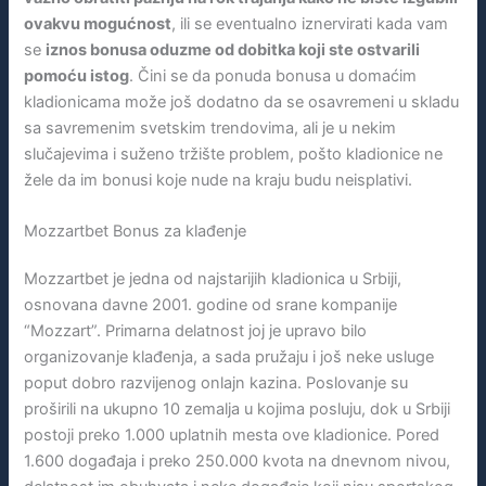
ovakvu mogućnost
, ili se eventualno iznervirati kada vam
se
iznos bonusa oduzme od dobitka koji ste ostvarili
pomoću istog
. Čini se da ponuda bonusa u domaćim
kladionicama može još dodatno da se osavremeni u skladu
sa savremenim svetskim trendovima, ali je u nekim
slučajevima i suženo tržište problem, pošto kladionice ne
žele da im bonusi koje nude na kraju budu neisplativi.
Mozzartbet Bonus za klađenje
Mozzartbet je jedna od najstarijih kladionica u Srbiji,
osnovana davne 2001. godine od srane kompanije
“Mozzart”. Primarna delatnost joj je upravo bilo
organizovanje klađenja, a sada pružaju i još neke usluge
poput dobro razvijenog onlajn kazina. Poslovanje su
proširili na ukupno 10 zemalja u kojima posluju, dok u Srbiji
postoji preko 1.000 uplatnih mesta ove kladionice. Pored
1.600 događaja i preko 250.000 kvota na dnevnom nivou,