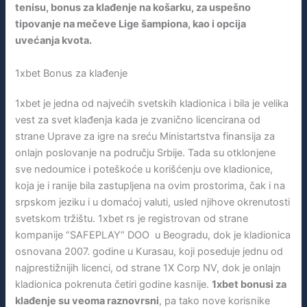
tenisu, bonus za klađenje na košarku, za uspešno
tipovanje na mečeve Lige šampiona, kao i opcija
uvećanja kvota.
1xbet Bonus za klađenje
1xbet je jedna od najvećih svetskih kladionica i bila je velika
vest za svet klađenja kada je zvanično licencirana od
strane Uprave za igre na sreću Ministartstva finansija za
onlajn poslovanje na području Srbije. Tada su otklonjene
sve nedoumice i poteškoće u korišćenju ove kladionice,
koja je i ranije bila zastupljena na ovim prostorima, čak i na
srpskom jeziku i u domaćoj valuti, usled njihove okrenutosti
svetskom tržištu. 1xbet rs je registrovan od strane
kompanije “SAFEPLAY” DOO u Beogradu, dok je kladionica
osnovana 2007. godine u Kurasau, koji poseduje jednu od
najprestižnijih licenci, od strane 1X Corp NV, dok je onlajn
kladionica pokrenuta četiri godine kasnije.
1xbet bonusi za
klađenje su veoma raznovrsni
, pa tako nove korisnike