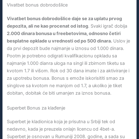
Vivatbet bonus dobrodošlice
Vivatbet bonus dobrodošlice daje se za uplatu prvog
depozita, ali ne kao procenat od istog
. Svaki igrač dobija
2.000 dinara bonusa u freebetovima, odnosno četiri
besplatne opklade u vrednosti od po 500 dinara.
Uslov je
da prvi depozit bude najmanje u iznosu od 1.000 dinara.
Pootm je potrebno odigrati kvalifikacionu opkladu sa
najmanje 1.000 dianra uloga na singl ili zbirnom tiketu sa
kvotom 1.7 ili višom. Rok od 30 dana imate i za aktiviranje i
za upotrebu bonusa. Bonus s emože iskorisititi smao za
singlove sa kvotom ne manjom od 1.7, a ukoliko je tiket
dobitan, dobitak će biti umanjen za iznos bonusa.
Superbet Bonus za klađenje
Superbet je kladionica koja je prisutna u Srbiji tek od
nedavno, kada je preuzela onlajn licencu od 4bet-a.
Superbet je osnovan u Rumuniji 2008. godine, a sada su