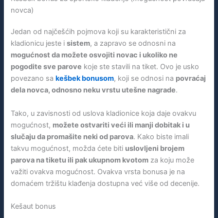
novca)
Jedan od najčešćih pojmova koji su karakteristični za
kladionicu jeste i
sistem
, a zapravo se odnosni na
mogućnost da možete osvojiti novac i ukoliko ne
pogodite sve parove
koje ste stavili na tiket. Ovo je usko
povezano sa
kešbek bonusom
, koji se odnosi na
povraćaj
dela novca, odnosno neku vrstu utešne nagrade
.
Tako, u zavisnosti od uslova kladionice koja daje ovakvu
mogućnost,
možete ostvariti veći ili manji dobitak i u
slučaju da promašite neki od parova
. Kako biste imali
takvu mogućnost, možda ćete biti
uslovljeni brojem
parova na tiketu ili pak ukupnom kvotom
za koju može
važiti ovakva mogućnost. Ovakva vrsta bonusa je na
domaćem tržištu klađenja dostupna već više od decenije.
Kešaut bonus