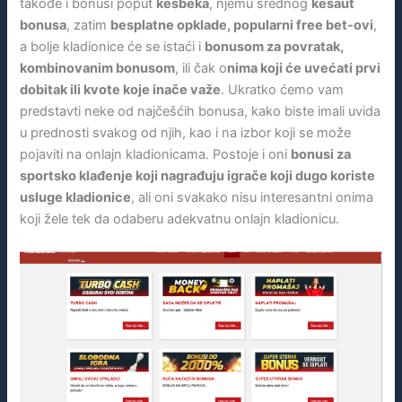
takođe i bonusi poput
kešbeka
, njemu srednog
kešaut
bonusa
, zatim
besplatne opklade, popularni free bet-ovi
,
a bolje kladionice će se istaći i
bonusom za povratak,
kombinovanim bonusom
, ili čak o
nima koji će uvećati prvi
dobitak ili kvote koje inače važe
. Ukratko ćemo vam
predstavti neke od najčešćih bonusa, kako biste imali uvida
u prednosti svakog od njih, kao i na izbor koji se može
pojaviti na onlajn kladionicama. Postoje i oni
bonusi za
sportsko klađenje koji nagrađuju igrače koji dugo koriste
usluge kladionice
, ali oni svakako nisu interesantni onima
koji žele tek da odaberu adekvatnu onlajn kladionicu.