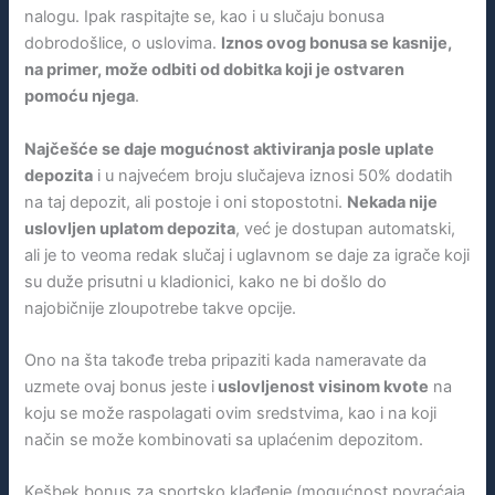
nalogu. Ipak raspitajte se, kao i u slučaju bonusa
dobrodošlice, o uslovima.
Iznos ovog bonusa se kasnije,
na primer, može odbiti od dobitka koji je ostvaren
pomoću njega
.
Najčešće se daje mogućnost aktiviranja posle uplate
depozita
i u najvećem broju slučajeva iznosi 50% dodatih
na taj depozit, ali postoje i oni stopostotni.
Nekada nije
uslovljen uplatom depozita
, već je dostupan automatski,
ali je to veoma redak slučaj i uglavnom se daje za igrače koji
su duže prisutni u kladionici, kako ne bi došlo do
najobičnije zloupotrebe takve opcije.
Ono na šta takođe treba pripaziti kada nameravate da
uzmete ovaj bonus jeste i
uslovljenost visinom kvote
na
koju se može raspolagati ovim sredstvima, kao i na koji
način se može kombinovati sa uplaćenim depozitom.
Kešbek bonus za sportsko klađenje (mogućnost povraćaja