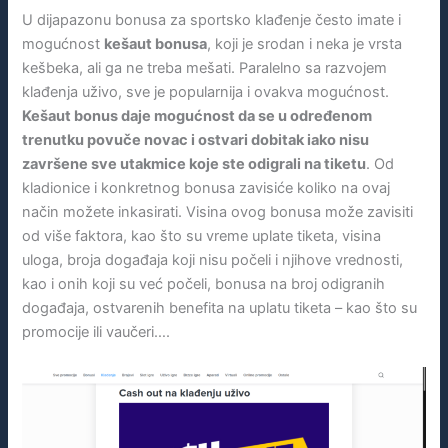
U dijapazonu bonusa za sportsko klađenje često imate i
mogućnost
kešaut bonusa
, koji je srodan i neka je vrsta
kešbeka, ali ga ne treba mešati. Paralelno sa razvojem
klađenja uživo, sve je popularnija i ovakva mogućnost.
Kešaut bonus daje mogućnost da se u određenom
trenutku povuče novac i ostvari dobitak iako nisu
završene sve utakmice koje ste odigrali na tiketu
. Od
kladionice i konkretnog bonusa zavisiće koliko na ovaj
način možete inkasirati. Visina ovog bonusa može zavisiti
od više faktora, kao što su vreme uplate tiketa, visina
uloga, broja događaja koji nisu počeli i njihove vrednosti,
kao i onih koji su već počeli, bonusa na broj odigranih
događaja, ostvarenih benefita na uplatu tiketa – kao što su
promocije ili vaučeri….