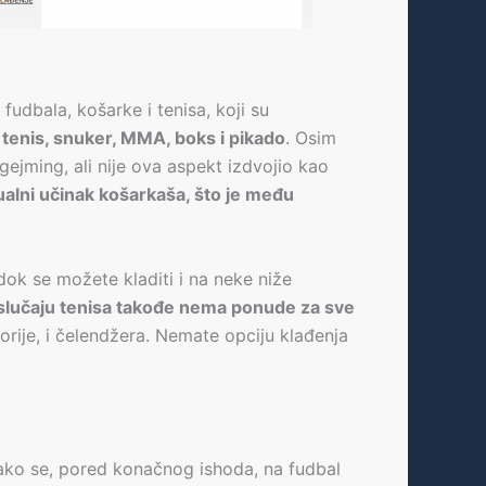
 fudbala, košarke i tenisa, koji su
i tenis, snuker, MMA, boks i pikado
. Osim
gejming, ali nije ova aspekt izdvojio kao
alni učinak košarkaša, što je među
ok se možete kladiti i na neke niže
slučaju tenisa takođe nema ponude za sve
orije, i čelendžera. Nemate opciju klađenja
Tako se, pored konačnog ishoda, na fudbal