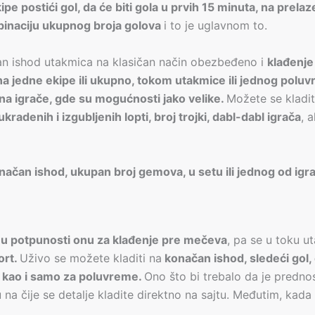
ipe postići gol, da će biti gola u prvih 15 minuta, na prela
binaciju ukupnog broja golova
i to je uglavnom to.
an ishod utakmica na klasičan način obezbeđeno i
klađenje
na jedne ekipe ili ukupno, tokom utakmice ili jednog polu
na igrače, gde su mogućnosti jako velike.
Možete se kladit
kradenih i izgubljenih lopti, broj trojki, dabl-dabl igrača
, 
načan ishod, ukupan broj gemova, u setu ili jednog od igr
 u potpunosti onu za klađenje pre mečeva
, pa se u toku u
ort.
Uživo se možete kladiti na
konačan ishod, sledeći gol,
, kao i samo za poluvreme.
Ono što bi trebalo da je prednos
 na čije se detalje kladite direktno na sajtu. Međutim, kad