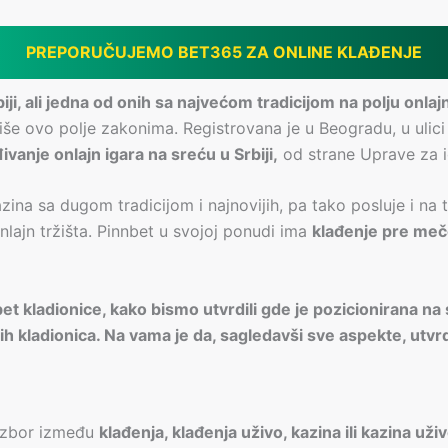
PREPORUČUJEMO BET365 ZA ONLINE KLAĐENJE
iji, ali jedna od onih sa najvećom tradicijom na polju onlaj
liše ovo polje zakonima. Registrovana je u Beogradu, u uli
ivanje onlajn igara na sreću u Srbiji,
od strane Uprave za ig
ina sa dugom tradicijom i najnovijih, pa tako posluje i na 
nlajn tržišta. Pinnbet u svojoj ponudi ima
klađenje pre meče
 kladionice, kako bismo utvrdili gde je pozicionirana na
ih kladionica. Na vama je da, sagledavši sve aspekte, utvrd
izbor između
klađenja, klađenja uživo, kazina ili kazina uživ