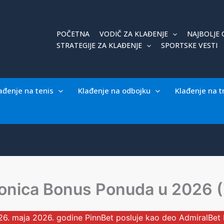
POČETNA
VODIČ ZA KLAĐENJE
NAJBOLJE 
STRATEGIJE ZA KLAĐENJE
SPORTSKE VESTI
ađenje na tenis
Klađenje na odbojku
Klađenje na t
ionica Bonus Ponuda u 202
6. maja 2026. godine PinnBet posluje kao deo AdmiralBet 