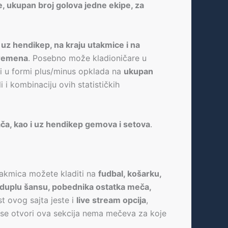
ze, ukupan broj golova jedne ekipe, za
 uz hendikep, na kraju utakmice i na
vremena
. Posebno može kladioničare u
i u formi plus/minus opklada na
ukupan
ali i kombinaciju ovih statističkih
ača, kao i uz hendikep gemova i setova
.
takmica možete kladiti na
fudbal, košarku,
 duplu šansu, pobednika ostatka meča,
t ovog sajta jeste i
live stream opcija
,
a se otvori ova sekcija nema mečeva za koje