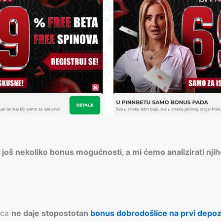
još nekoliko bonus mogućnosti, a mi ćemo analizirati njiho
nica
ne daje stopostotan
bonus dobrodošlice na prvi depoz